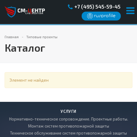
+7 (495) 545-59-45
Главная
Типовые проекты
Каталог
Элемент не найден
УСЛУГИ
Нормативно-техническое сопровождение. Проектные работы.
Монтаж систем противопожарной защиты
Техническое обслуживание систем противопожарной защиты