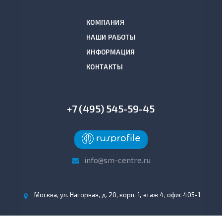
КОМПАНИЯ
НАШИ РАБОТЫ
ИНФОРМАЦИЯ
КОНТАКТЫ
+7 (495) 545-59-45
info@sm-centre.ru
Москва, ул. Нагорная, д. 20, корп. 1, этаж 4, офис 405-1