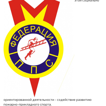
этой социально
ориентированной деятельности - содействие развитию
пожарно-прикладного спорта.