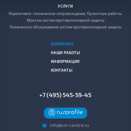
УСЛУГИ
Нормативно-техническое сопровождение. Проектные работы.
Монтаж систем противопожарной защиты
Техническое обслуживание систем противопожарной защиты
КОМПАНИЯ
НАШИ РАБОТЫ
ИНФОРМАЦИЯ
КОНТАКТЫ
+7 (495) 545-59-45
info@sm-centre.ru