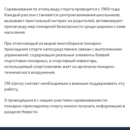
Соревнования по этому виду спорта проводятся с 1969 года.
Каждый раз они становятся центром внимания школьников,
вызывают пристальный интерес их родителей, активизируют
пропаганду мер пожарной безопасности среди широких слоев
населения.
При этом каждый из видов многоборья в пожарно-
прикладном спорте непосредственно связан с выполнением
упражнений, содержащих реальные элементы боевой
подготовки пожарных, а спортивный инвентарь,
используемый спортсменами, взят из арсенала пожарно-
технического вооружения.
СМ-Центр считает необходимым и важным поддерживать эту
работу.
О проводящихся с нашим участием соревнованиях по
пожарно-прикладному спорту можно получать информацию в
разделе Новости.