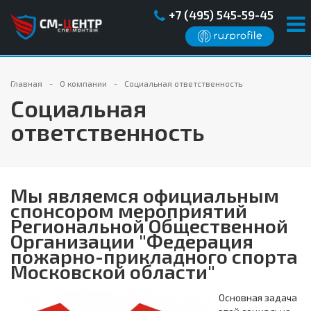
+7 (495) 545-59-45
Главная
О компании
Cоциальная ответственность
Cоциальная
ответственность
Мы являемся официальным
спонсором мероприятий
Региональной Общественной
Организации "Федерация
пожарно-прикладного спорта
Московской области"
Основная задача