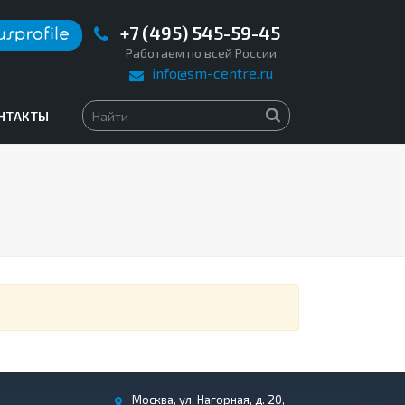
+7 (495) 545-59-45
Работаем по всей России
info@sm-centre.ru
НТАКТЫ
Москва, ул. Нагорная, д. 20,