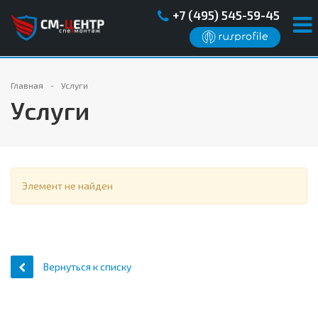
+7 (495) 545-59-45
Главная
Услуги
Услуги
Элемент не найден
Вернуться к списку