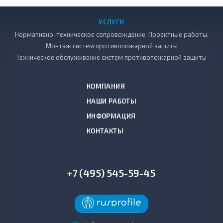
УСЛУГИ
Нормативно-техническое сопровождение. Проектные работы.
Монтаж систем противопожарной защиты
Техническое обслуживание систем противопожарной защиты
КОМПАНИЯ
НАШИ РАБОТЫ
ИНФОРМАЦИЯ
КОНТАКТЫ
+7 (495) 545-59-45